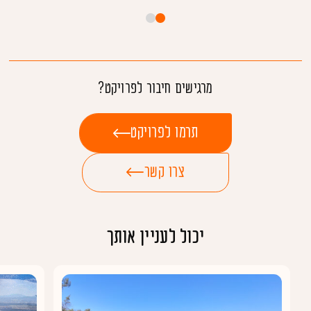
מרגישים חיבור לפרויקט?
תרמו לפרויקט
צרו קשר
יכול לעניין אותך