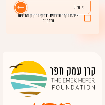
אשמח לקבל עדכונים בכפוף
לתקנון ומדיניות
הפרטיות