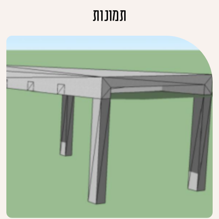
תמונות