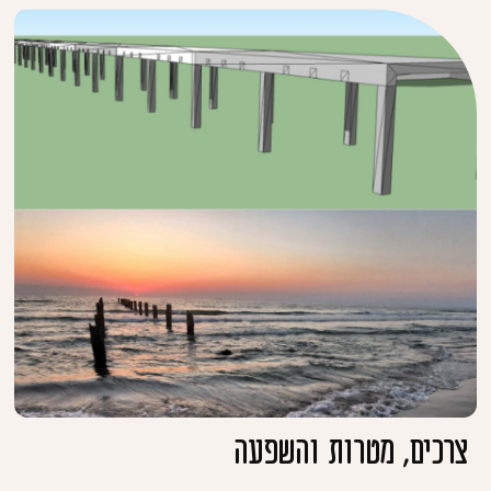
צרכים, מטרות והשפעה