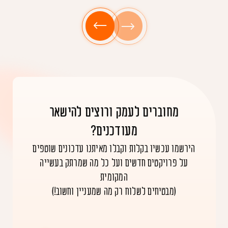
מחוברים לעמק ורוצים להישאר
מעודכנים?
הירשמו עכשיו בקלות וקבלו מאיתנו עדכונים שוטפים
על פרויקטים חדשים ועל כל מה שמרתק בעשייה
המקומית
(מבטיחים לשלוח רק מה שמעניין וחשוב!)