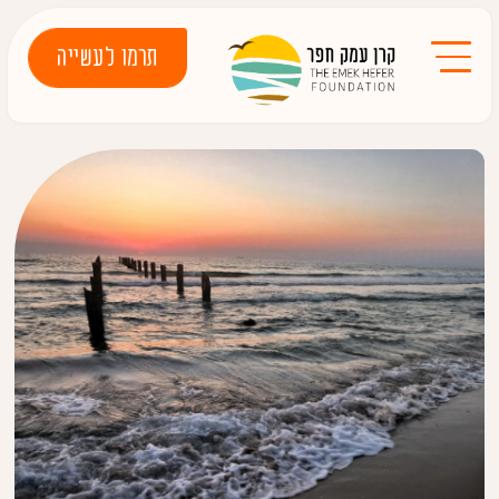
תרמו לעשייה